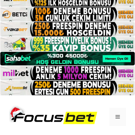
İçeriğe
atla
Menü