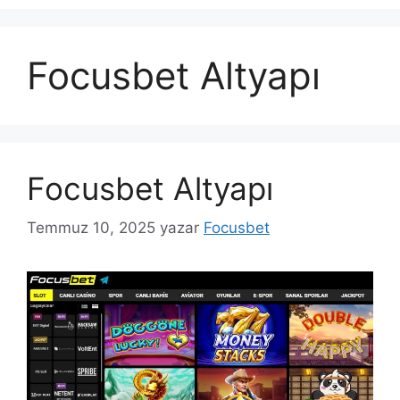
Focusbet Altyapı
Focusbet Altyapı
Temmuz 10, 2025
yazar
Focusbet