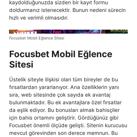
kaydolduğunuzda sizden bir kayıt formu
doldurmanız istenecektir. Bunun nedeni sürecin
hızlı ve verimli olmasıdır.
Focusbet Mobil Eğlence Sitesi
Focusbet Mobil Eğlence
Sitesi
Üstelik siteyle ilişkisi olan tüm bireyler de bu
fırsatlardan yararlanıyor. Ana özelliklerin yanı
sıra, web sitesinde çok sayıda ek avantaj
bulunmaktadır. Bu ek avantajlara özel fırsatlar
da eşlik ediyor. Bu bonusları almak bahisçiler
için bahis ortamını geliştirir. Gördüğünüz gibi
Focusbet önemli ölçüde gelişti. Sitenin kurucusu
mevcut görevinden son derece memnun. Bu