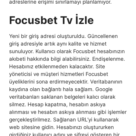
adreslerine erişimi sınırlamayı planlamıyor.
Focusbet Tv İzle
Yeni bir giriş adresi oluşturuldu. Güncellenen
giriş adresiyle artık aynı kalite ve hizmet
sunuluyor. Kullanıcı olarak Focusbet hesabınızın
akıbeti hakkında bilgi alabilirsiniz. Endişelenme.
Hesabınız etkilenmeden kalacaktır. Site
yöneticisi ve müşteri hizmetleri Focusbet
üyeliklerini sona erdirmeyecektir. Veritabanının
kaydına olan bağlantı hala sağlam. Google
veritabanları saklanan belgeleri kalıcı olarak
silmez. Hesap kapatma, hesabın askıya
alınması ve hesabın askıya alınması gibi işlemler
gerçekleştirilmez. Sağlanan URL’yi kullanarak
web sitesine gidin. Hesabınızı oluştururken
girdiğiniz kullanıcı adını ve şifreyi gösteren bir