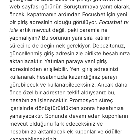
web sayfası görünür. Soruşturmaya yanıt olarak,
önceki kapatmanın ardından Focusbet için yeni
bir giriş adresinin olduğu görülüyor.
Focusbet tv
izle
artık mevcut değil, peki paramla ne
yapmalıyım? Bu sorunun yanı sıra katılım
sürecine de değinmek gerekiyor. Depozitonuz,
güncellenmiş giriş adresinizle birlikte hesabınıza
aktarılacaktır. Yatırılan paraya yeni giriş
adresinizden erişilebilir. Yeni giriş adresinizi
kullanarak hesabınızda kazandığınız parayı
görebilecek ve kullanabileceksiniz. Ancak daha
önce özel bir adresten teklif aldıysanız bu,
hesabınıza işlenecektir. Promosyon süreç
içerisinde dönüştürüldükten sonra hesabınıza
yansıyacaktır. Sonunda devam eden kuponların
mevcut olduğunu fark edeceksiniz ve
hesabınıza aktarılacak ek kuponlar ve ödüller
kazanabileceksiniz.