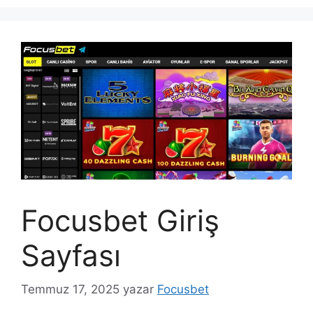
Focusbet Giriş
Sayfası
Temmuz 17, 2025
yazar
Focusbet