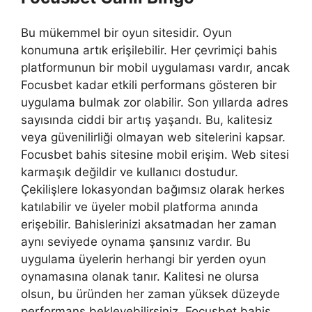
Bu mükemmel bir oyun sitesidir. Oyun
konumuna artık erişilebilir. Her çevrimiçi bahis
platformunun bir mobil uygulaması vardır, ancak
Focusbet kadar etkili performans gösteren bir
uygulama bulmak zor olabilir. Son yıllarda adres
sayısında ciddi bir artış yaşandı. Bu, kalitesiz
veya güvenilirliği olmayan web sitelerini kapsar.
Focusbet bahis sitesine mobil erişim. Web sitesi
karmaşık değildir ve kullanıcı dostudur.
Çekilişlere lokasyondan bağımsız olarak herkes
katılabilir ve üyeler mobil platforma anında
erişebilir. Bahislerinizi aksatmadan her zaman
aynı seviyede oynama şansınız vardır. Bu
uygulama üyelerin herhangi bir yerden oyun
oynamasına olanak tanır. Kalitesi ne olursa
olsun, bu üründen her zaman yüksek düzeyde
performans bekleyebilirsiniz. Focusbet bahis