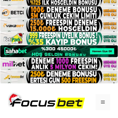
İçeriğe
atla
Menü