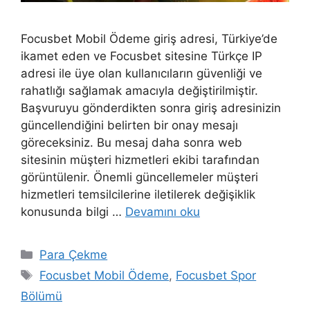
Focusbet Mobil Ödeme giriş adresi, Türkiye’de
ikamet eden ve Focusbet sitesine Türkçe IP
adresi ile üye olan kullanıcıların güvenliği ve
rahatlığı sağlamak amacıyla değiştirilmiştir.
Başvuruyu gönderdikten sonra giriş adresinizin
güncellendiğini belirten bir onay mesajı
göreceksiniz. Bu mesaj daha sonra web
sitesinin müşteri hizmetleri ekibi tarafından
görüntülenir. Önemli güncellemeler müşteri
hizmetleri temsilcilerine iletilerek değişiklik
konusunda bilgi …
Devamını oku
Kategoriler
Para Çekme
Etiketler
Focusbet Mobil Ödeme
,
Focusbet Spor
Bölümü