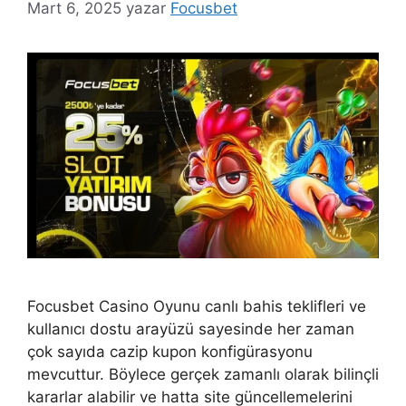
Mart 6, 2025
yazar
Focusbet
Focusbet Casino Oyunu canlı bahis teklifleri ve
kullanıcı dostu arayüzü sayesinde her zaman
çok sayıda cazip kupon konfigürasyonu
mevcuttur. Böylece gerçek zamanlı olarak bilinçli
kararlar alabilir ve hatta site güncellemelerini