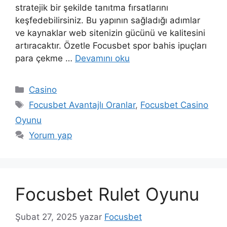
stratejik bir şekilde tanıtma fırsatlarını
keşfedebilirsiniz. Bu yapının sağladığı adımlar
ve kaynaklar web sitenizin gücünü ve kalitesini
artıracaktır. Özetle Focusbet spor bahis ipuçları
para çekme …
Devamını oku
Kategoriler
Casino
Etiketler
Focusbet Avantajlı Oranlar
,
Focusbet Casino
Oyunu
Yorum yap
Focusbet Rulet Oyunu
Şubat 27, 2025
yazar
Focusbet