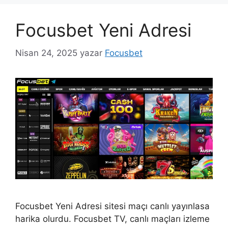
Focusbet Yeni Adresi
Nisan 24, 2025
yazar
Focusbet
Focusbet Yeni Adresi sitesi maçı canlı yayınlasa
harika olurdu. Focusbet TV, canlı maçları izleme