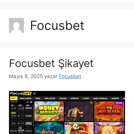
Focusbet
Focusbet Şikayet
Mayıs 8, 2025
yazar
Focusbet