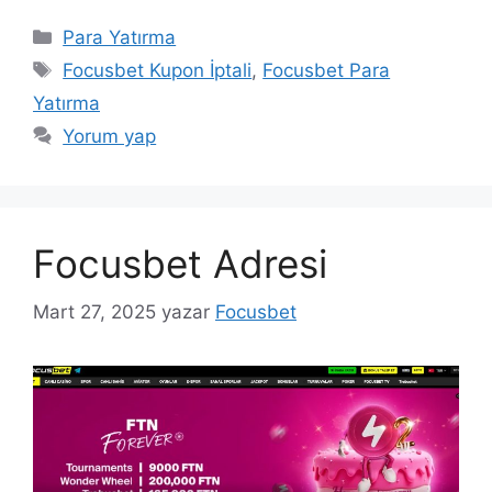
Kategoriler
Para Yatırma
Etiketler
Focusbet Kupon İptali
,
Focusbet Para
Yatırma
Yorum yap
Focusbet Adresi
Mart 27, 2025
yazar
Focusbet