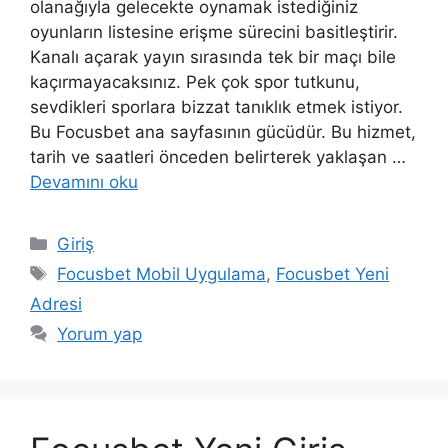
olanağıyla gelecekte oynamak istediğiniz
oyunların listesine erişme sürecini basitleştirir.
Kanalı açarak yayın sırasında tek bir maçı bile
kaçırmayacaksınız. Pek çok spor tutkunu,
sevdikleri sporlara bizzat tanıklık etmek istiyor.
Bu Focusbet ana sayfasının gücüdür. Bu hizmet,
tarih ve saatleri önceden belirterek yaklaşan …
Devamını oku
Kategoriler
Giriş
Etiketler
Focusbet Mobil Uygulama
,
Focusbet Yeni
Adresi
Yorum yap