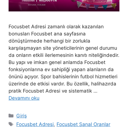
Focusbet Adresi zamanlı olarak kazanılan
bonusları Focusbet ana sayfasına
dönüştürmede herhangi bir zorlukla
karşılaşmayan site yöneticilerinin genel durumu
da onların etkili ilerlemesinin kanıtı niteliğindedir.
Bu yapı ve imkan genel anlamda Focusbet
fonksiyonlarına ev sahipliği yapan alanların da
önünü açıyor. Spor bahislerinin futbol hizmetleri
üzerinde de etkisi vardır. Bu özellik, halihazırda
pratik Focusbet Adresi ve sistematik …
Devamını oku
Kategoriler
Giriş
Etiketler
Focusbet Adresi
,
Focusbet Sanal Oranlar